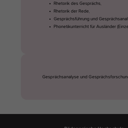
Rhetorik des Gesprächs,
Rhetorik der Rede,
Gesprächsführung und Gesprächsanal
Phonetikunterricht für Ausländer (Einz
Gesprächsanalyse und Gesprächsforschun