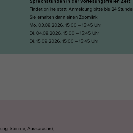
Sprechstunden in der vorlesungsfreien Zeit:
Findet online statt. Anmeldung bitte bis 24 Stund
Sie erhalten dann einen Zoomlink.
Mo. 03.08.2026, 15:00 – 15:45 Uhr
Di. 04.08.2026, 15:00 – 15:45 Uhr
Di. 15.09.2026, 15:00 – 15:45 Uhr
ung, Stimme, Aussprache),