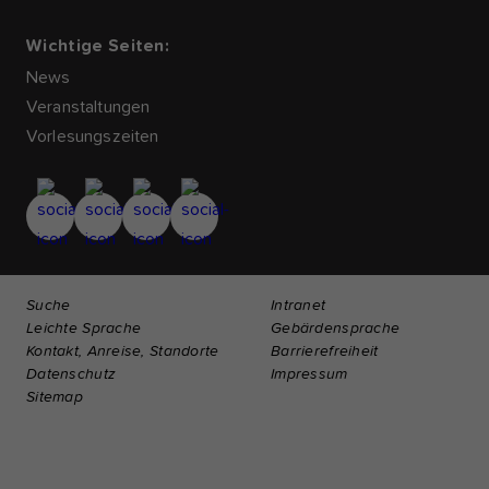
Wichtige Seiten:
News
Veranstaltungen
Vorlesungszeiten
Suche
Intranet
Leichte Sprache
Gebärdensprache
Kontakt, Anreise, Standorte
Barrierefreiheit
Datenschutz
Impressum
Sitemap