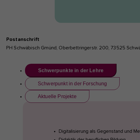
Postanschrift
PH Schwäbisch Gmünd, Oberbettringerstr. 200, 73525 Sch
Schwerpunkte in der Lehre
Schwerpunkt in der Forschung
Aktuelle Projekte
Digitalisierung als Gegenstand und Me
Didaktik der beruflichen Bildung