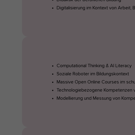
Digitalisierung im Kontext von Arbeit, 
Computational Thinking & AI Literacy
Soziale Roboter im Bildungskontext
Massive Open Online Courses im schu
Technologiebezogene Kompetenzen vo
Modellierung und Messung von Komp