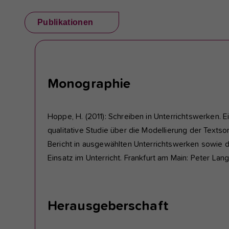
Publikationen
Monographie
Hoppe, H. (2011): Schreiben in Unterrichtswerken. E
qualitative Studie über die Modellierung der Textso
Bericht in ausgewählten Unterrichtswerken sowie 
Einsatz im Unterricht. Frankfurt am Main: Peter Lang
Herausgeberschaft