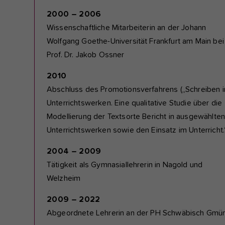
2000 – 2006
Wissenschaftliche Mitarbeiterin an der Johann
Wolfgang Goethe-Universität Frankfurt am Main bei
Prof. Dr. Jakob Ossner
2010
Abschluss des Promotionsverfahrens („Schreiben i
Unterrichtswerken. Eine qualitative Studie über die
Modellierung der Textsorte Bericht in ausgewählte
Unterrichtswerken sowie den Einsatz im Unterricht.
2004 – 2009
Tätigkeit als Gymnasiallehrerin in Nagold und
Welzheim
2009 – 2022
Abgeordnete Lehrerin an der PH Schwäbisch Gmü