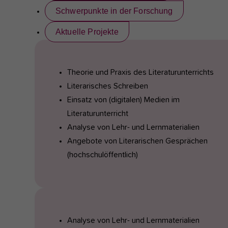
Schwerpunkte in der Forschung
Aktuelle Projekte
Theorie und Praxis des Literaturunterrichts
Literarisches Schreiben
Einsatz von (digitalen) Medien im
Literaturunterricht
Analyse von Lehr- und Lernmaterialien
Angebote von Literarischen Gesprächen
(hochschulöffentlich)
Analyse von Lehr- und Lernmaterialien