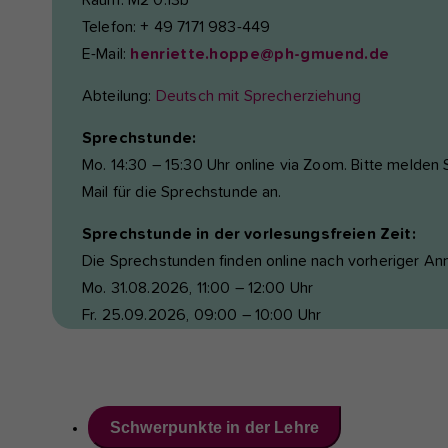
Raum: M2 0.13b
Telefon: + 49 7171 983-449
E-Mail:
henriette.hoppe@ph-gmuend.de
Abteilung:
Deutsch mit Sprecherziehung
Sprechstunde:
Mo. 14:30 – 15:30 Uhr online via Zoom. Bitte melden S
Mail für die Sprechstunde an.
Sprechstunde in der vorlesungsfreien Zeit:
Die Sprechstunden finden online nach vorheriger An
Mo. 31.08.2026, 11:00 – 12:00 Uhr
Fr. 25.09.2026, 09:00 – 10:00 Uhr
Schwerpunkte in der Lehre