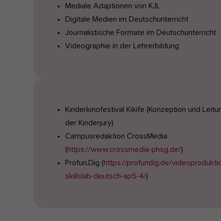
Mediale Adaptionen von KJL
Digitale Medien im Deutschunterricht
Journalistische Formate im Deutschunterricht
Videographie in der Lehrerbildung
Kinderkinofestival Kikife (Konzeption und Leitu
der Kinderjury)
Campusredaktion CrossMedia
(
https://www.crossmedia-phsg.de/
)
Profun.Dig (
https://profundig.de/videoprodukti
skillslab-deutsch-ap5-4/
)