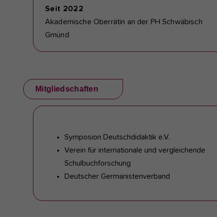
Seit 2022
Akademische Oberrätin an der PH Schwäbisch
Gmünd
Mitgliedschaften
Symposion Deutschdidaktik e.V.
Verein für internationale und vergleichende
Schulbuchforschung
Deutscher Germanistenverband