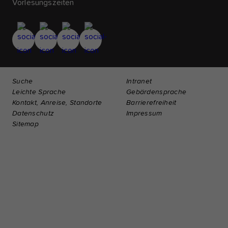
Vorlesungszeiten
Suche
Intranet
Leichte Sprache
Gebärdensprache
Kontakt, Anreise, Standorte
Barrierefreiheit
Datenschutz
Impressum
Sitemap