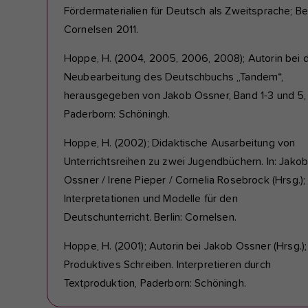
Fördermaterialien für Deutsch als Zweitsprache; Ber
Cornelsen 2011.
Hoppe, H. (2004, 2005, 2006, 2008); Autorin bei 
Neubearbeitung des Deutschbuchs „Tandem“,
herausgegeben von Jakob Ossner, Band 1-3 und 5,
Paderborn: Schöningh.
Hoppe, H. (2002); Didaktische Ausarbeitung von
Unterrichtsreihen zu zwei Jugendbüchern. In: Jako
Ossner / Irene Pieper / Cornelia Rosebrock (Hrsg.);
Interpretationen und Modelle für den
Deutschunterricht. Berlin: Cornelsen.
Hoppe, H. (2001); Autorin bei Jakob Ossner (Hrsg.);
Produktives Schreiben. Interpretieren durch
Textproduktion, Paderborn: Schöningh.