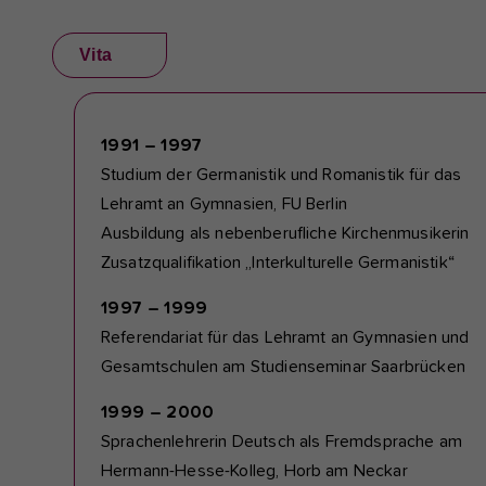
Vita
1991 – 1997
Studium der Germanistik und Romanistik für das
Lehramt an Gymnasien, FU Berlin
Ausbildung als nebenberufliche Kirchenmusikerin
Zusatzqualifikation „Interkulturelle Germanistik“
1997 – 1999
Referendariat für das Lehramt an Gymnasien und
Gesamtschulen am Studienseminar Saarbrücken
1999 – 2000
Sprachenlehrerin Deutsch als Fremdsprache am
Hermann-Hesse-Kolleg, Horb am Neckar