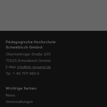
Pädagogische Hochschule
Schwäbisch Gmünd
Oberbettringer Straße 200
73525 Schwäbisch Gmünd
E-Mail:
info@ph-gmuend.de
Tel.: + 49 7171 983-0
Wichtige Seiten:
News
Veranstaltungen