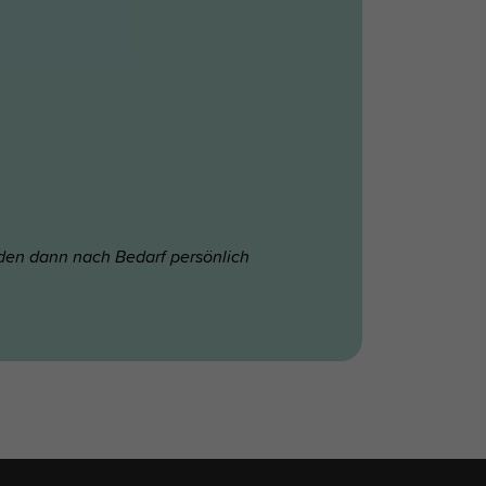
den dann nach Bedarf persönlich
s