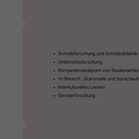
Schreibforschung und Schreibdidaktik
Unterrichtsforschung
Kompetenzanalysen von Studienanfän
im Bereich „Grammatik und Sprachau
Interkulturelles Lernen
Genderforschung