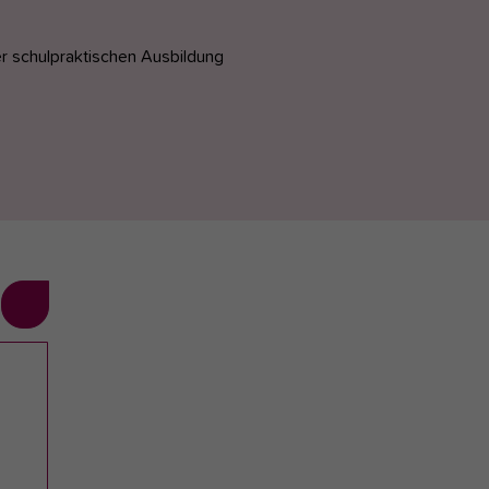
r schulpraktischen Ausbildung