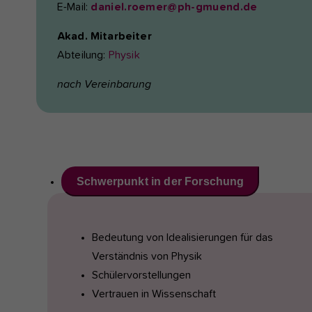
E-Mail:
daniel.roemer@ph-gmuend.de
Akad. Mitarbeiter
Abteilung:
Physik
nach Vereinbarung
Schwerpunkt in der Forschung
Bedeutung von Idealisierungen für das
Verständnis von Physik
Schülervorstellungen
Vertrauen in Wissenschaft