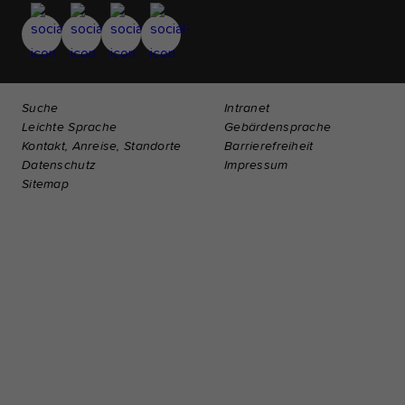
Suche
Intranet
Leichte Sprache
Gebärdensprache
Kontakt, Anreise, Standorte
Barrierefreiheit
Datenschutz
Impressum
Sitemap