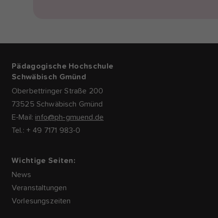
Pädagogische Hochschule
Schwäbisch Gmünd
Oberbettringer Straße 200
73525 Schwäbisch Gmünd
E-Mail:
info@ph-gmuend.de
Tel.: + 49 7171 983-0
Wichtige Seiten:
News
Veranstaltungen
Vorlesungszeiten