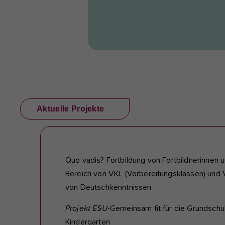
Aktuelle Projekte
Quo vadis? Fortbildung von Fortbildnerinnen un
Bereich von VKL (Vorbereitungsklassen) und 
von Deutschkenntnissen
Projekt ESU
-Gemeinsam fit für die Grundschul
Kindergarten