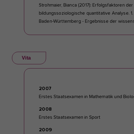
Strohmaier, Bianca (2017): Erfolgsfaktoren d
bildungssoziologische quantitative Analyse. 
Baden-Württemberg - Ergebnisse der wissensc
Vita
2007
Erstes Staatsexamen in Mathematik und Biolo
2008
Erstes Staatsexamen in Sport
2009