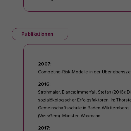
Publikationen
2007:
Competing-Risk-Modelle in der Überlebensze
2016:
Strohmaier, Bianca; Immerfall, Stefan (2016):
sozialökologischer Erfolgsfaktoren. In: Thorst
Gemeinschaftsschule in Baden-Württemberg. A
(WissGem). Münster: Waxmann.
2017: