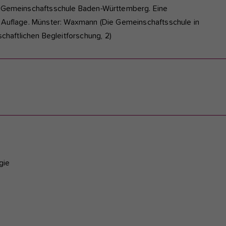
er Gemeinschaftsschule Baden-Württemberg. Eine
1. Auflage. Münster: Waxmann (Die Gemeinschaftsschule in
haftlichen Begleitforschung, 2)
gie