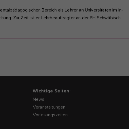
mentalpädagogischen Bereich als Lehrer an Universitäten im In-
hung. Zur Zeit ist er Lehrbeauftragter an der PH Schwäbisch
Wichtige Seiten:
News
Veranstaltungen
Vorlesungszeiten