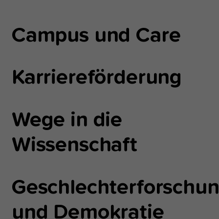
Campus und Care
Karriereförderung
Wege in die
Wissenschaft
Geschlechterforschu
und Demokratie