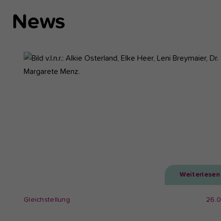
News
Weiterlesen
Gleichstellung
26.