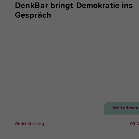
DenkBar bringt Demokratie ins
Gespräch
Weiterlesen
Gleichstellung
05.