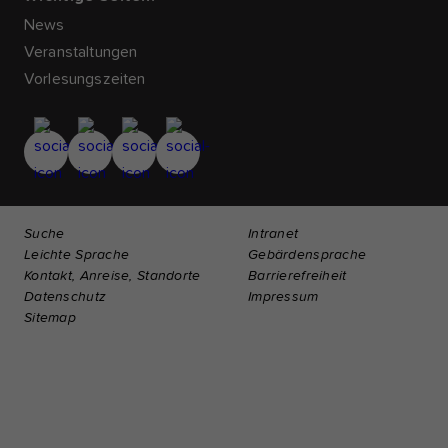
News
Veranstaltungen
Vorlesungszeiten
Suche
Intranet
Leichte Sprache
Gebärdensprache
Kontakt, Anreise, Standorte
Barrierefreiheit
Datenschutz
Impressum
Sitemap