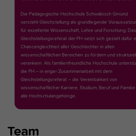
Die Pädagogische Hochschule Schwäbisch Gmünd
versteht Gleichstellung als grundlegende Voraussetzu
für exzellente Wissenschaft, Lehre und Forschung. Da
Gleichstellungsreferat der PH setzt sich gezielt dafür e
Chancengleichheit aller Geschlechter in allen
wissenschaftlichen Bereichen zu fördern und strukturel
verankern. Als familienfreundliche Hochschule unterstü
die PH – in enger Zusammenarbeit mit dem
Gleichstellungsreferat – die Vereinbarkeit von
wissenschaftlicher Karriere, Studium, Beruf und Familie 
alle Hochschulangehörige.
Team