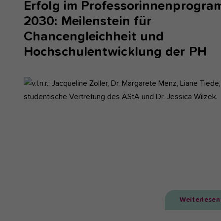
Erfolg im Professorinnenprogr
2030: Meilenstein für
Chancengleichheit und
Hochschulentwicklung der PH
Weiterlesen