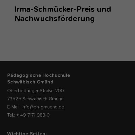
Irma-Schmücker-Preis und
Nachwuchsförderung
Pädagogische Hochschule
Schwäbisch Gmünd
Oberbettringer Straße 200
73525 Schwäbisch Gmünd
E-Mail:
info@ph-gmuend.de
Tel.: + 49 7171 983-0
Wichtige Seiten: