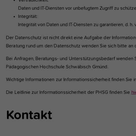
Vertraulichkeit:
Daten und IT-Diensten vor unbefugtem Zugriff zu schütze
Integrität:
Integrität von Daten und IT-Diensten zu garantieren, d. 
Der Datenschutz ist nicht direkt eine Aufgabe der Informatio
Beratung rund um den Datenschutz wenden Sie sich bitte an
Bei Anfragen, Beratungs- und Unterstützungsbedarf wenden Si
Pädagogischen Hochschule Schwäbisch Gmünd.
Wichtige Informationen zur Informationssicherheit finden Sie 
Die Leitlinie zur Informationssicherheit der PHSG finden Sie
hi
Kontakt