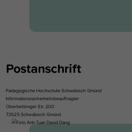
Postanschrift
Pädagogische Hochschule Schwäbisch Gmünd
Informationssicherheitsbeauftragter
Oberbettringer Str. 200
73525 Schwäbisch Gmünd