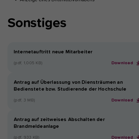
Sonstiges
Internetauftritt neue Mitarbeiter
(pdf, 1,005 KB)
Download
Antrag auf Überlassung von Diensträumen an
Bedienstete bzw. Studierende der Hochschule
(pdf, 3 MB)
Download
Antrag auf zeitweises Abschalten der
Brandmeldeanlage
(pdf, 933 KB)
Download