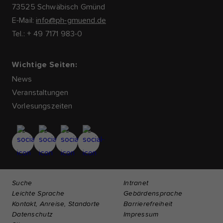
73525 Schwäbisch Gmünd
E-Mail:
info@ph-gmuend.de
Tel.: + 49 7171 983-0
Wichtige Seiten:
News
Veranstaltungen
Vorlesungszeiten
Suche
Intranet
Leichte Sprache
Gebärdensprache
Kontakt, Anreise, Standorte
Barrierefreiheit
Datenschutz
Impressum