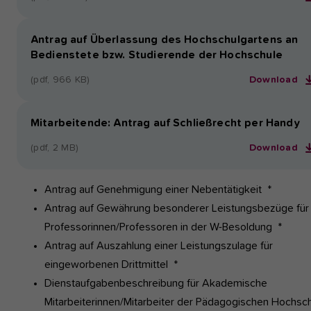
Antrag auf Überlassung des Hochschulgartens an
Bedienstete bzw. Studierende der Hochschule
(pdf, 966 KB)
Download
Mitarbeitende: Antrag auf Schließrecht per Handy
(pdf, 2 MB)
Download
Antrag auf Genehmigung einer Nebentätigkeit *
Antrag auf Gewährung besonderer Leistungsbezüge für
Professorinnen/Professoren in der W-Besoldung *
Antrag auf Auszahlung einer Leistungszulage für
eingeworbenen Drittmittel *
Dienstaufgabenbeschreibung für Akademische
Mitarbeiterinnen/Mitarbeiter der Pädagogischen Hochsc