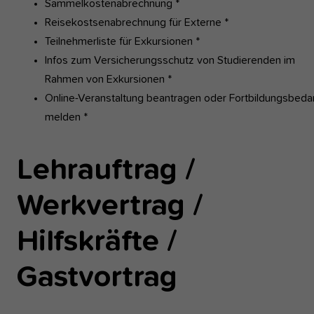
Sammelkostenabrechnung *
Reisekostsenabrechnung für Externe *
Teilnehmerliste für Exkursionen *
Infos zum Versicherungsschutz von Studierenden im
Rahmen von Exkursionen *
Online-Veranstaltung beantragen oder Fortbildungsbeda
melden *
Lehrauftrag /
Werkvertrag /
Hilfskräfte /
Gastvortrag