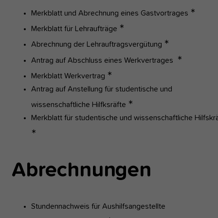
∗
Merkblatt und Abrechnung eines Gastvortrages
∗
Merkblatt für Lehraufträge
∗
Abrechnung der Lehrauftragsvergütung
∗
Antrag auf Abschluss eines Werkvertrages
∗
Merkblatt Werkvertrag
Antrag auf Anstellung für studentische und
∗
wissenschaftliche Hilfksräfte
Merkblatt für studentische und wissenschaftliche Hilfskr
∗
Abrechnungen
Stundennachweis für Aushilfsangestellte