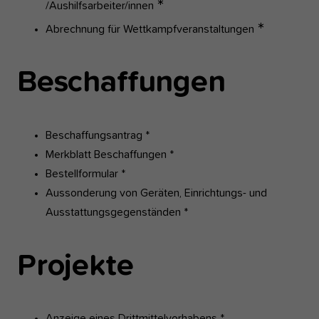
∗
/Aushilfsarbeiter/innen
∗
Abrechnung für Wettkampfveranstaltungen
Beschaffungen
Beschaffungsantrag *
Merkblatt Beschaffungen *
Bestellformular *
Aussonderung von Geräten, Einrichtungs- und
Ausstattungsgegenständen *
Projekte
Anzeige eines Drittmittelvorhabens *