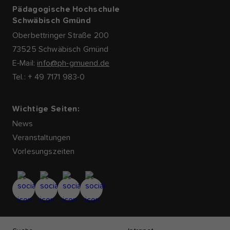
Pädagogische Hochschule
Schwäbisch Gmünd
Oberbettringer Straße 200
73525 Schwäbisch Gmünd
E-Mail:
info@ph-gmuend.de
Tel.: + 49 7171 983-0
Wichtige Seiten:
News
Veranstaltungen
Vorlesungszeiten