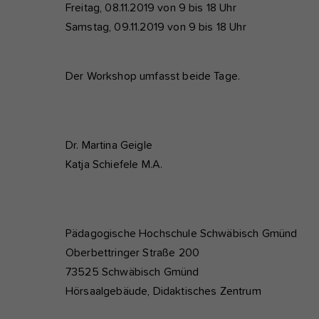
Freitag, 08.11.2019 von 9 bis 18 Uhr
Samstag, 09.11.2019 von 9 bis 18 Uhr
Der Workshop umfasst beide Tage.
Dr. Martina Geigle
Katja Schiefele M.A.
Pädagogische Hochschule Schwäbisch Gmünd
Oberbettringer Straße 200
73525 Schwäbisch Gmünd
Hörsaalgebäude, Didaktisches Zentrum