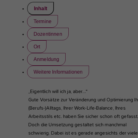
Inhalt
Termine
Dozentinnen
Ort
Anmeldung
Weitere Informationen
„Eigentlich will ich ja, aber…“
Gute Vorsätze zur Veränderung und Optimierung Ih
(Berufs-)Alltags, Ihrer Work-Life-Balance, Ihres
Arbeitsstils etc. haben Sie sicher schon oft gefasst
Doch die Umsetzung gestaltet sich manchmal
schwierig. Dabei ist es gerade angesichts der viel