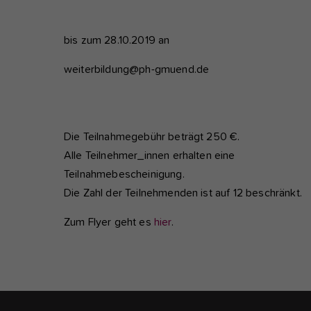
bis zum 28.10.2019 an
weiterbildung@ph-gmuend.de
Die Teilnahmegebühr beträgt 250 €.
Alle Teilnehmer_innen erhalten eine
Teilnahmebescheinigung.
Die Zahl der Teilnehmenden ist auf 12 beschränkt.
Zum Flyer geht es
hier
.