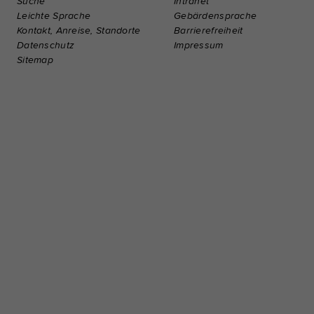
Suche
Intranet
Leichte Sprache
Gebärdensprache
Kontakt, Anreise, Standorte
Barrierefreiheit
Datenschutz
Impressum
Sitemap