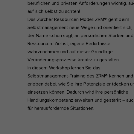
beruflichen und privaten Anforderungen wichtig, au
auf sich selbst zu achten!
Das Zürcher Ressourcen Modell ZRM® geht beim
Selbstmanagement neue Wege und orientiert sich,
der Name schon sagt, an persönlichen Stärken und
Ressourcen. Ziel ist, eigene Bedürfnisse
wahrzunehmen und auf dieser Grundlage
Veränderungsprozesse kreativ zu gestalten.
In diesem Workshop lernen Sie das
Selbstmanagement-Training des ZRM® kennen und
erleben dabei, wie Sie Ihre Potenziale entdecken u
einsetzen können. Dadurch wird Ihre persönliche
Handlungskompetenz erweitert und gestärkt – auc
für herausfordernde Situationen.