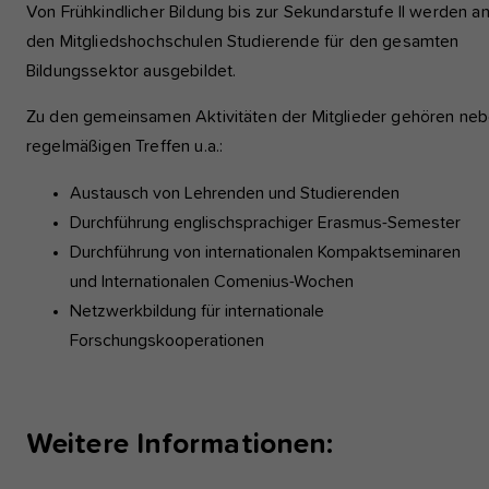
Von Frühkindlicher Bildung bis zur Sekundarstufe II werden a
den Mitgliedshochschulen Studierende für den gesamten
Bildungssektor ausgebildet.
Zu den gemeinsamen Aktivitäten der Mitglieder gehören ne
regelmäßigen Treffen u.a.:
Austausch von Lehrenden und Studierenden
Durchführung englischsprachiger Erasmus-Semester
Durchführung von internationalen Kompaktseminaren
und Internationalen Comenius-Wochen
Netzwerkbildung für internationale
Forschungskooperationen
Weitere Informationen: