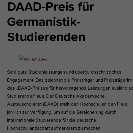
DAAD-Preis für
Germanistik-
Studierenden
Show
larger
Sehr gute Studienleistungen und überdurchschnittliches
version
Engagement: Das zeichnet die Preisträger und Preisträgerin
for:
des „DAAD-Preises für hervorragende Leistungen ausländis
Studierender“ aus. Der Deutsche Akademische
Austauschdienst (DAAD) stellt den Hochschulen den Preis
jährlich zur Verfügung, um auf die Bereicherung durch
internationale Studierende für die deutsche
Hochschullandschaft aufmerksam zu machen.