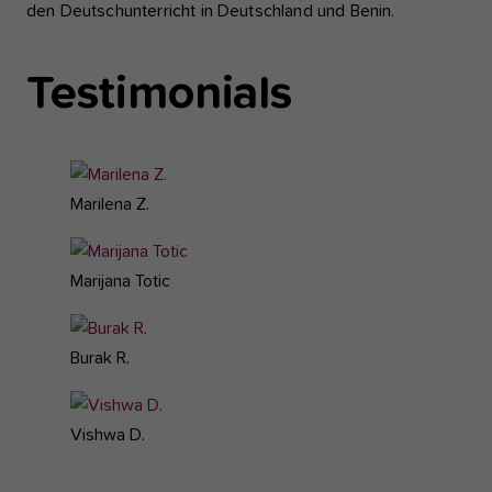
den Deutschunterricht in Deutschland und Benin.
Testimonials
Marilena Z.
Marijana Totic
Burak R.
Vishwa D.