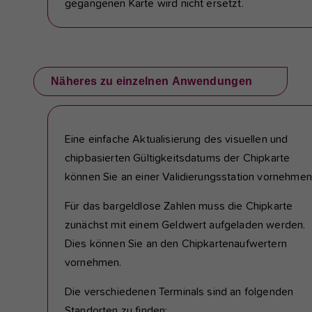
gegangenen Karte wird nicht ersetzt.
Näheres zu einzelnen Anwendungen
Eine einfache Aktualisierung des visuellen und
chipbasierten Gültigkeitsdatums der Chipkarte
können Sie an einer Validierungsstation vornehmen
Für das bargeldlose Zahlen muss die Chipkarte
zunächst mit einem Geldwert aufgeladen werden.
Dies können Sie an den Chipkartenaufwertern
vornehmen.
Die verschiedenen Terminals sind an folgenden
Standorten zu finden: