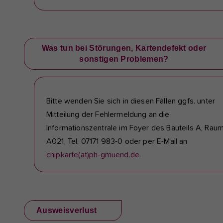
Was tun bei Störungen, Kartendefekt oder
sonstigen Problemen?
Bitte wenden Sie sich in diesen Fällen ggfs. unter
Mitteilung der Fehlermeldung an die
Informationszentrale im Foyer des Bauteils A, Raum
A021, Tel. 07171 983-0 oder per E-Mail an
chipkarte(at)ph-gmuend.de
.
Ausweisverlust