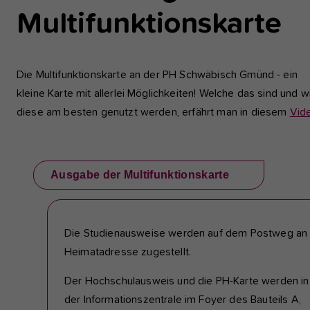
Multifunktionskarte
Die Multifunktionskarte an der PH Schwäbisch Gmünd - ein
kleine Karte mit allerlei Möglichkeiten! Welche das sind und w
diese am besten genutzt werden, erfährt man in diesem
Vid
Ausgabe der Multifunktionskarte
Die Studienausweise werden auf dem Postweg an 
Heimatadresse zugestellt.
Der Hochschulausweis und die PH-Karte werden in
der Informationszentrale im Foyer des Bauteils A,