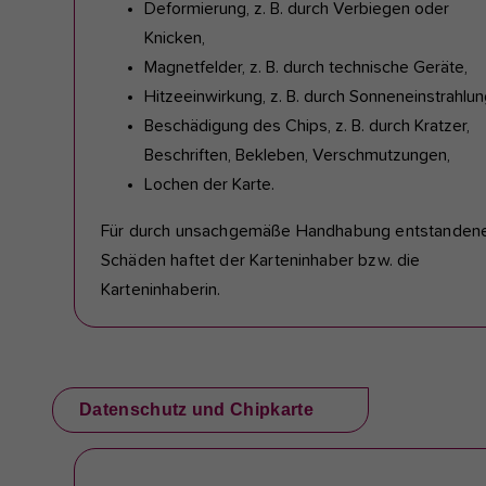
Deformierung, z. B. durch Verbiegen oder
Knicken,
Magnetfelder, z. B. durch technische Geräte,
Hitzeeinwirkung, z. B. durch Sonneneinstrahlun
Beschädigung des Chips, z. B. durch Kratzer,
Beschriften, Bekleben, Verschmutzungen,
Lochen der Karte.
Für durch unsachgemäße Handhabung entstanden
Schäden haftet der Karteninhaber bzw. die
Karteninhaberin.
Datenschutz und Chipkarte