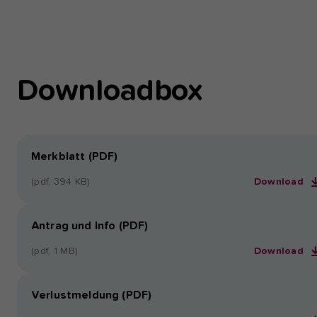
Downloadbox
Merkblatt (PDF)
(pdf, 394 KB)
Download
Antrag und Info (PDF)
(pdf, 1 MB)
Download
Verlustmeldung (PDF)