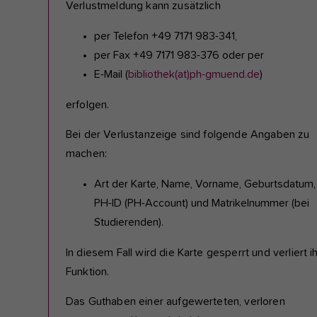
Verlustmeldung kann zusätzlich
per Telefon +49 7171 983-341,
per Fax +49 7171 983-376 oder per
E-Mail (
bibliothek(at)ph-gmuend.de
)
erfolgen.
Bei der Verlustanzeige sind folgende Angaben zu
machen:
Art der Karte, Name, Vorname, Geburtsdatum,
PH-ID (PH-Account) und Matrikelnummer (bei
Studierenden).
In diesem Fall wird die Karte gesperrt und verliert i
Funktion.
Das Guthaben einer aufgewerteten, verloren