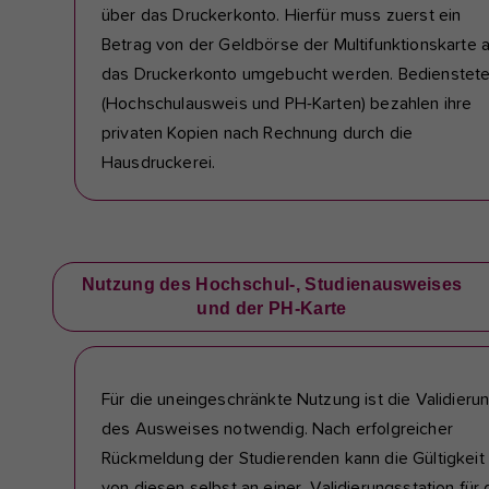
über das Druckerkonto. Hierfür muss zuerst ein
Betrag von der Geldbörse der Multifunktionskarte 
das Druckerkonto umgebucht werden. Bedienstet
(Hochschulausweis und PH-Karten) bezahlen ihre
privaten Kopien nach Rechnung durch die
Hausdruckerei.
Nutzung des Hochschul-, Studienausweises
und der PH-Karte
Für die uneingeschränkte Nutzung ist die Validieru
des Ausweises notwendig. Nach erfolgreicher
Rückmeldung der Studierenden kann die Gültigkeit
von diesen selbst an einer Validierungsstation für 