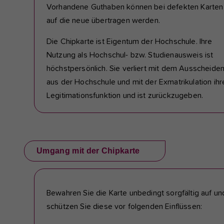
Vorhandene Guthaben können bei defekten Karten
auf die neue übertragen werden.
Die Chipkarte ist Eigentum der Hochschule. Ihre
Nutzung als Hochschul- bzw. Studienausweis ist
höchstpersönlich. Sie verliert mit dem Ausscheide
aus der Hochschule und mit der Exmatrikulation ihr
Legitimationsfunktion und ist zurückzugeben.
Umgang mit der Chipkarte
Bewahren Sie die Karte unbedingt sorgfältig auf un
schützen Sie diese vor folgenden Einflüssen: