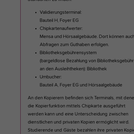
Validierungsterminal:
Bauteil H, Foyer EG
Chipkartenaufwerter:
Mensa und Hörsaalgebäude. Dort können auc
Abfragen zum Guthaben erfolgen.
Bibliotheksgebührensystem
(bargeldlose Bezahlung von Bibliotheksgebüh
an den Ausleihtheken): Bibliothek
Umbucher:
Bauteil A, Foyer EG und Hörsaalgebäude
An den Kopierern befinden sich Terminals, mit den
die Kopierfunktion mittels Chipkarte ausgeführt
werden kann und eine Unterscheidung zwischen
dienstlichen und privaten Kopien ermöglicht wird.
Studierende und Gäste bezahlen ihre privaten Kopi