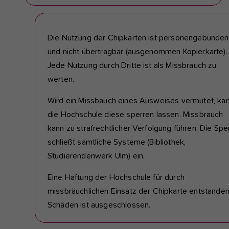
Die Nutzung der Chipkarten ist personengebunden
und nicht übertragbar (ausgenommen Kopierkarte).
Jede Nutzung durch Dritte ist als Missbrauch zu
werten.
Wird ein Missbauch eines Ausweises vermutet, ka
die Hochschule diese sperren lassen. Missbrauch
kann zu strafrechtlicher Verfolgung führen. Die Spe
schließt sämtliche Systeme (Bibliothek,
Studierendenwerk Ulm) ein.
Eine Haftung der Hochschule für durch
missbräuchlichen Einsatz der Chipkarte entstande
Schäden ist ausgeschlossen.