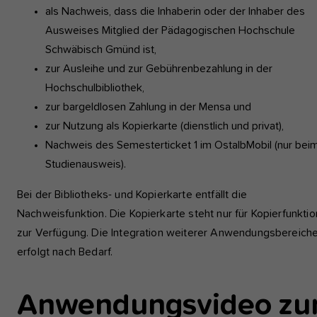
als Nachweis, dass die Inhaberin oder der Inhaber des
Ausweises Mitglied der Pädagogischen Hochschule
Schwäbisch Gmünd ist,
zur Ausleihe und zur Gebührenbezahlung in der
Hochschulbibliothek,
zur bargeldlosen Zahlung in der Mensa und
zur Nutzung als Kopierkarte (dienstlich und privat),
Nachweis des Semesterticket 1 im OstalbMobil (nur bei
Studienausweis).
Bei der Bibliotheks- und Kopierkarte entfällt die
Nachweisfunktion. Die Kopierkarte steht nur für Kopierfunkti
zur Verfügung. Die Integration weiterer Anwendungsbereich
erfolgt nach Bedarf.
Anwendungsvideo zu