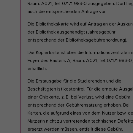
Raum: A021, Tel. 07171 983-0 ausgegeben. Dort lie
auch die entsprechenden Anträge vor.
Die Bibliothekskarte wird auf Antrag an der Auskun
der Bibliothek ausgehändigt (Jahresgebühr
entsprechend der Bibliotheksgebührenordnung).
Die Kopierkarte ist über die Informationszentrale i
Foyer des Bauteils A, Raum: A021, Tel. 07171 983-0,
erhältlich.
Die Erstausgabe für die Studierenden und die
Beschäftigten ist kostenfrei. Für die erneute Ausg
einer Chipkarte, z. B. bei Verlust, wird eine Gebühr
entsprechend der Gebührensatzung erhoben. Bei
Karten, die aufgrund eines von dem Nutzer bzw. de
Nutzerin nicht zu vertretenden technischen Defekt
ersetzt werden müssen, entfällt diese Gebühr.