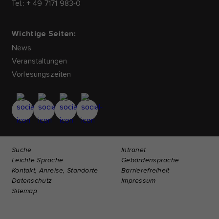
Tel.: + 49 7171 983-0
Wichtige Seiten:
News
Veranstaltungen
Vorlesungszeiten
Suche
Intranet
Leichte Sprache
Gebärdensprache
Kontakt, Anreise, Standorte
Barrierefreiheit
Datenschutz
Impressum
Sitemap