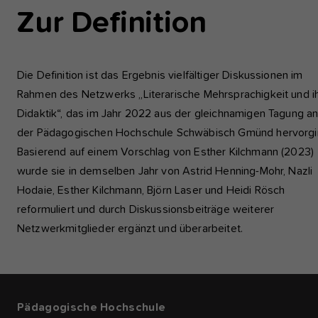
Zur Definition
Die Definition ist das Ergebnis vielfältiger Diskussionen im
Rahmen des Netzwerks „Literarische Mehrsprachigkeit und i
Didaktik“, das im Jahr 2022 aus der gleichnamigen Tagung a
der Pädagogischen Hochschule Schwäbisch Gmünd hervorgi
Basierend auf einem Vorschlag von Esther Kilchmann (2023)
wurde sie in demselben Jahr von Astrid Henning-Mohr, Nazli
Hodaie, Esther Kilchmann, Björn Laser und Heidi Rösch
reformuliert und durch Diskussionsbeiträge weiterer
Netzwerkmitglieder ergänzt und überarbeitet.
Pädagogische Hochschule