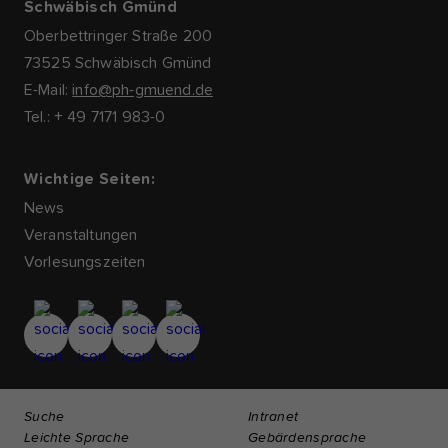
Schwäbisch Gmünd
Oberbettringer Straße 200
73525 Schwäbisch Gmünd
E-Mail:
info@ph-gmuend.de
Tel.: + 49 7171 983-0
Wichtige Seiten:
News
Veranstaltungen
Vorlesungszeiten
Suche
Intranet
Leichte Sprache
Gebärdensprache