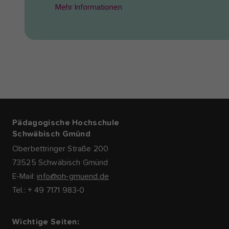
Mehr Informationen
Pädagogische Hochschule
Schwäbisch Gmünd
Oberbettringer Straße 200
73525 Schwäbisch Gmünd
E-Mail:
info@ph-gmuend.de
Tel.: + 49 7171 983-0
Wichtige Seiten: