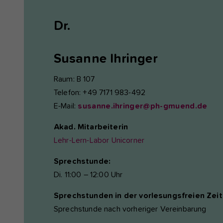
Dr.
Susanne
Ihringer
Raum: B 107
Telefon: +49 7171 983-492
E-Mail:
susanne.ihringer@ph-gmuend.de
Akad. Mitarbeiterin
Lehr-Lern-Labor Unicorner
Sprechstunde:
Di. 11:00 – 12:00 Uhr
Sprechstunden in der vorlesungsfreien Zeit
Sprechstunde nach vorheriger Vereinbarung