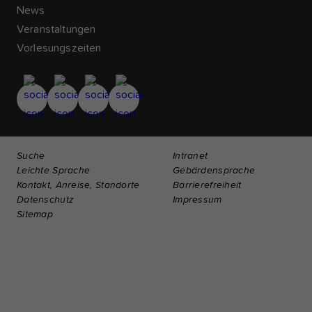
News
Veranstaltungen
Vorlesungszeiten
Suche
Intranet
Leichte Sprache
Gebärdensprache
Kontakt, Anreise, Standorte
Barrierefreiheit
Datenschutz
Impressum
Sitemap