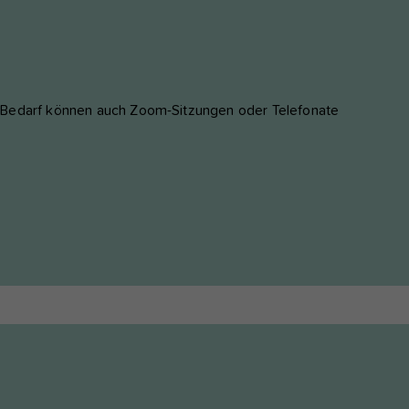
i Bedarf können auch Zoom-Sitzungen oder Telefonate