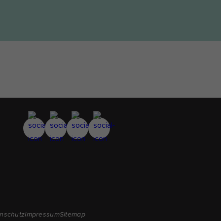
nschutz
Impressum
Sitemap