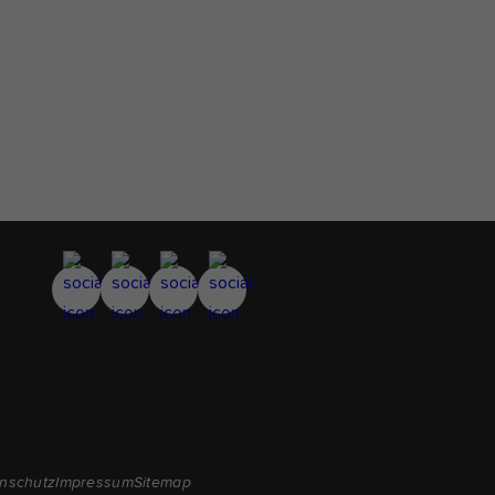
nschutz
Impressum
Sitemap