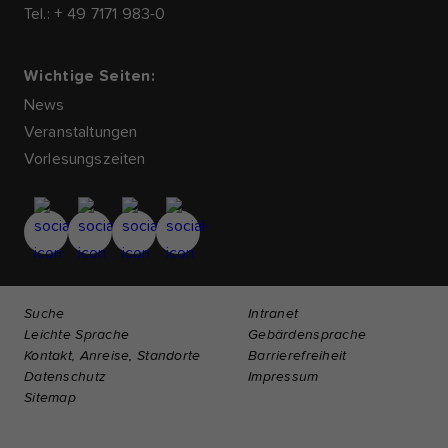
Tel.: + 49 7171 983-0
Wichtige Seiten:
News
Veranstaltungen
Vorlesungszeiten
Suche
Intranet
Leichte Sprache
Gebärdensprache
Kontakt, Anreise, Standorte
Barrierefreiheit
Datenschutz
Impressum
Sitemap