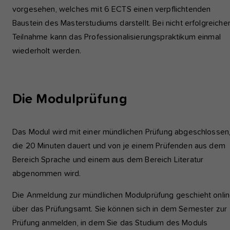
vorgesehen, welches mit 6 ECTS einen verpflichtenden
Baustein des Masterstudiums darstellt. Bei nicht erfolgreiche
Teilnahme kann das Professionalisierungspraktikum einmal
wiederholt werden.
Die Modulprüfung
Das Modul wird mit einer mündlichen Prüfung abgeschlossen
die 20 Minuten dauert und von je einem Prüfenden aus dem
Bereich Sprache und einem aus dem Bereich Literatur
abgenommen wird.
Die Anmeldung zur mündlichen Modulprüfung geschieht onli
über das Prüfungsamt. Sie können sich in dem Semester zur
Prüfung anmelden, in dem Sie das Studium des Moduls