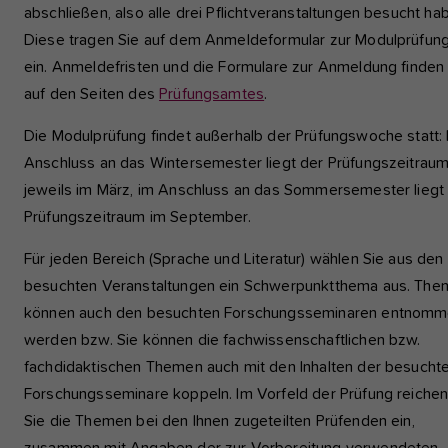
abschließen, also alle drei Pflichtveranstaltungen besucht ha
Diese tragen Sie auf dem Anmeldeformular zur Modulprüfun
ein. Anmeldefristen und die Formulare zur Anmeldung finden
auf den Seiten des
Prüfungsamtes
.
Die Modulprüfung findet außerhalb der Prüfungswoche statt:
Anschluss an das Wintersemester liegt der Prüfungszeitrau
jeweils im März, im Anschluss an das Sommersemester liegt
Prüfungszeitraum im September.
Für jeden Bereich (Sprache und Literatur) wählen Sie aus den
besuchten Veranstaltungen ein Schwerpunktthema aus. Th
können auch den besuchten Forschungsseminaren entnom
werden bzw. Sie können die fachwissenschaftlichen bzw.
fachdidaktischen Themen auch mit den Inhalten der besucht
Forschungsseminare koppeln. Im Vorfeld der Prüfung reiche
Sie die Themen bei den Ihnen zugeteilten Prüfenden ein,