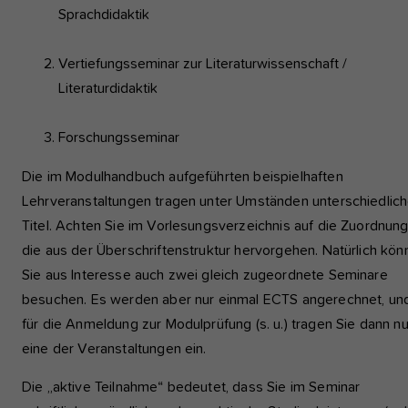
Sprachdidaktik
Vertiefungsseminar zur Literaturwissenschaft /
Literaturdidaktik
Forschungsseminar
Die im Modulhandbuch aufgeführten beispielhaften
Lehrveranstaltungen tragen unter Umständen unterschiedlic
Titel. Achten Sie im Vorlesungsverzeichnis auf die Zuordnung
die aus der Überschriftenstruktur hervorgehen. Natürlich kön
Sie aus Interesse auch zwei gleich zugeordnete Seminare
besuchen. Es werden aber nur einmal ECTS angerechnet, un
für die Anmeldung zur Modulprüfung (s. u.) tragen Sie dann nu
eine der Veranstaltungen ein.
Die „aktive Teilnahme“ bedeutet, dass Sie im Seminar