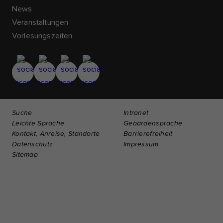
News
Veranstaltungen
Vorlesungszeiten
Suche
Intranet
Leichte Sprache
Gebärdensprache
Kontakt, Anreise, Standorte
Barrierefreiheit
Datenschutz
Impressum
Sitemap