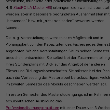
schriftliche, mündliche oder praktische Studienleistungen (vgl
4, 9
StudPO LA Master GS
) erbringen, die zwar nicht benotet
werden, aber in besonders begründeten Ausnahmefällen mit
„bestanden“ bzw. mit „nicht bestanden“ bewertet werden
können.
Die o. g. Veranstaltungen werden nach Möglichkeit und in
Abhängigkeit von den Kapazitäten des Faches jedes Semest
angeboten. Welche Veranstaltungen Sie im selben Semester
besuchen, entscheiden Sie selbst bei der Zusammenstellung
Ihres Stundenplans mit Blick auf das Angebot der anderen
Fächer und Bildungswissenschaften. Sie müssen bei der Pla
auch die Verfassung der Masterarbeit berücksichtigen, welc
im zweiten Semester des Moduls geschrieben werden soll.
Im ersten Semester des Masterstudiengangs ist im Rahmen 
schulpraktischen Ausbildung das
Professionalisierungspraktikum
mit einer Dauer von 3 Woche