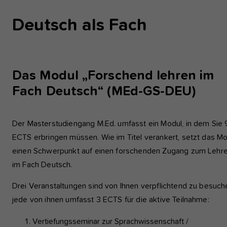
Deutsch als Fach
Das Modul „Forschend lehren im
Fach Deutsch“ (MEd-GS-DEU)
Der Masterstudiengang M.Ed. umfasst ein Modul, in dem Sie 
ECTS erbringen müssen. Wie im Titel verankert, setzt das M
einen Schwerpunkt auf einen forschenden Zugang zum Lehr
im Fach Deutsch.
Drei Veranstaltungen sind von Ihnen verpflichtend zu besuch
jede von ihnen umfasst 3 ECTS für die aktive Teilnahme:
Vertiefungsseminar zur Sprachwissenschaft /