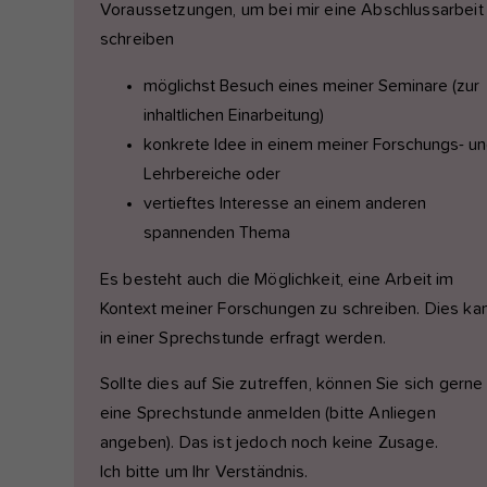
Voraussetzungen, um bei mir eine Abschlussarbeit
schreiben
möglichst Besuch eines meiner Seminare (zur
inhaltlichen Einarbeitung)
konkrete Idee in einem meiner Forschungs- u
Lehrbereiche oder
vertieftes Interesse an einem anderen
spannenden Thema
Es besteht auch die Möglichkeit, eine Arbeit im
Kontext meiner Forschungen zu schreiben. Dies ka
in einer Sprechstunde erfragt werden.
Sollte dies auf Sie zutreffen, können Sie sich gerne 
eine Sprechstunde anmelden (bitte Anliegen
angeben). Das ist jedoch noch keine Zusage.
Ich bitte um Ihr Verständnis.