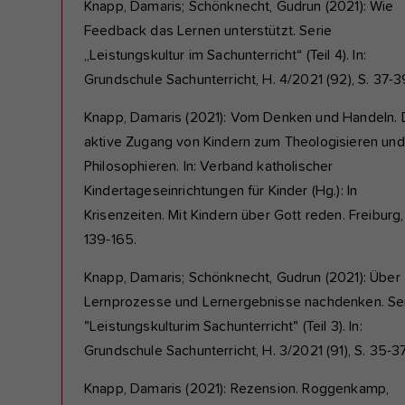
Knapp, Damaris; Schönknecht, Gudrun (2021): Wie
Feedback das Lernen unterstützt. Serie
„Leistungskultur im Sachunterricht“ (Teil 4). In:
Grundschule Sachunterricht, H. 4/2021 (92), S. 37-3
Knapp, Damaris (2021): Vom Denken und Handeln. 
aktive Zugang von Kindern zum Theologisieren und
Philosophieren. In: Verband katholischer
Kindertageseinrichtungen für Kinder (Hg.): In
Krisenzeiten. Mit Kindern über Gott reden. Freiburg,
139-165.
Knapp, Damaris; Schönknecht, Gudrun (2021): Über
Lernprozesse und Lernergebnisse nachdenken. Se
"Leistungskulturim Sachunterricht" (Teil 3). In:
Grundschule Sachunterricht, H. 3/2021 (91), S. 35-37
Knapp, Damaris (2021): Rezension. Roggenkamp,