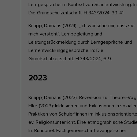
Lerngespräche im Kontext von Schulentwicklung. In
Die Grundschulzeitschrift. H.343/2024, 39-41.
Knapp, Damaris (2024): „Ich wünsche mir, dass sie
mich versteht“. Lernbegleitung und
Leistungsrückmeldung durch Lerngespräche und
Lernentwicklungsgespräche. In: Die
Grundschulzeitschrift. H.343/2024, 6-9.
2023
Knapp, Damaris (2023): Rezension zu: Theurer-Vogt
Elke (2023): Inklusionen und Exklusionen in soziale
Praktiken von Schüler*innen im inklusionsorientiert
ev. Religionsunterricht. Eine ethnographische Studie
In: Rundbrief. Fachgemeinschaft evangelischer