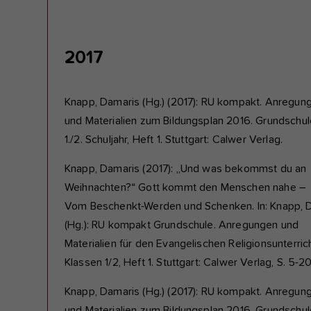
2017
Knapp, Damaris (Hg.) (2017): RU kompakt. Anregun
und Materialien zum Bildungsplan 2016. Grundschul
1./2. Schuljahr, Heft 1. Stuttgart: Calwer Verlag.
Knapp, Damaris (2017): „Und was bekommst du an
Weihnachten?“ Gott kommt den Menschen nahe –
Vom Beschenkt-Werden und Schenken. In: Knapp, D
(Hg.): RU kompakt Grundschule. Anregungen und
Materialien für den Evangelischen Religionsunterrich
Klassen 1/2, Heft 1. Stuttgart: Calwer Verlag, S. 5-20
Knapp, Damaris (Hg.) (2017): RU kompakt. Anregun
und Materialien zum Bildungsplan 2016. Grundschul