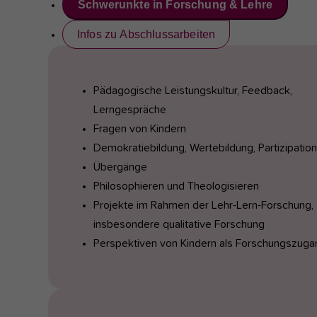
Schwerunkte in Forschung & Lehre
Infos zu Abschlussarbeiten
Pädagogische Leistungskultur, Feedback,
Lerngespräche
Fragen von Kindern
Demokratiebildung, Wertebildung, Partizipation
Übergänge
Philosophieren und Theologisieren
Projekte im Rahmen der Lehr-Lern-Forschung,
insbesondere qualitative Forschung
Perspektiven von Kindern als Forschungszuga