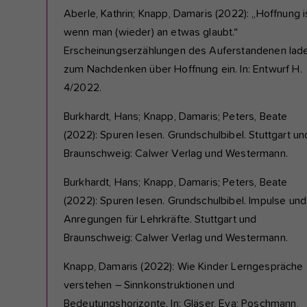
Aberle, Kathrin; Knapp, Damaris (2022): „Hoffnung is
wenn man (wieder) an etwas glaubt.“
Erscheinungserzählungen des Auferstandenen lad
zum Nachdenken über Hoffnung ein. In: Entwurf H.
4/2022.
Burkhardt, Hans; Knapp, Damaris; Peters, Beate
(2022): Spuren lesen. Grundschulbibel. Stuttgart un
Braunschweig: Calwer Verlag und Westermann.
Burkhardt, Hans; Knapp, Damaris; Peters, Beate
(2022): Spuren lesen. Grundschulbibel. Impulse und
Anregungen für Lehrkräfte. Stuttgart und
Braunschweig: Calwer Verlag und Westermann.
Knapp, Damaris (2022): Wie Kinder Lerngespräche
verstehen – Sinnkonstruktionen und
Bedeutungshorizonte. In: Gläser, Eva; Poschmann,