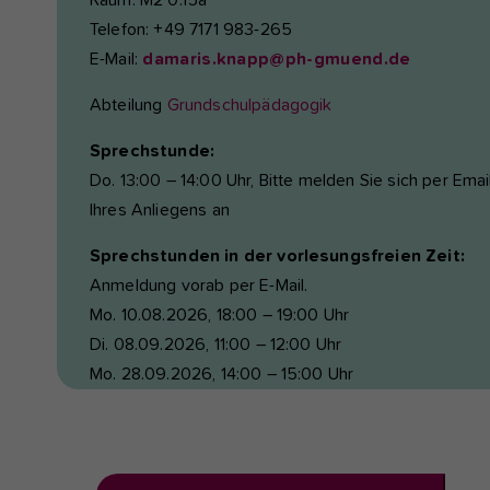
Raum: M2 0.15a
Telefon: +49 7171 983-265
E-Mail:
damaris.knapp@ph-gmuend.de
Abteilung
Grundschulpädagogik
Sprechstunde:
Do. 13:00 – 14:00 Uhr, Bitte melden Sie sich per Ema
Ihres Anliegens an
Sprechstunden in der vorlesungsfreien Zeit:
Anmeldung vorab per E-Mail.
Mo. 10.08.2026, 18:00 – 19:00 Uhr
Di. 08.09.2026, 11:00 – 12:00 Uhr
Mo. 28.09.2026, 14:00 – 15:00 Uhr