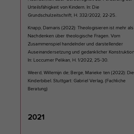
Urteilsfähigkeit von Kindern. In: Die
Grundschulzeitschrift, H. 332/2022, 22-25.
Knapp, Damaris (2022): Theologisieren ist mehr als
Nachdenken über theologische Fragen. Vom
Zusammenspiel handelnder und darstellender
Auseinandersetzung und gedanklicher Konstruktion
In: Loccumer Pelikan, H. 1/2022, 25-30.
Weerd, Willemijn de; Berge, Marieke ten (2022): Di
Kinderbibel. Stuttgart: Gabriel Verlag. (Fachliche
Beratung)
2021