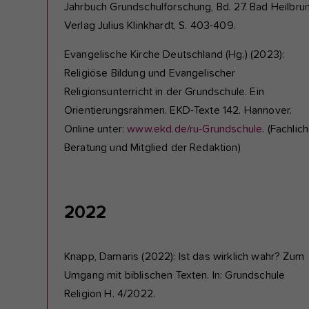
Jahrbuch Grundschulforschung, Bd. 27. Bad Heilbrun
Verlag Julius Klinkhardt, S. 403-409.
Evangelische Kirche Deutschland (Hg.) (2023):
Religiöse Bildung und Evangelischer
Religionsunterricht in der Grundschule. Ein
Orientierungsrahmen. EKD-Texte 142. Hannover.
Online unter:
www.ekd.de/ru-Grundschule
. (Fachlic
Beratung und Mitglied der Redaktion)
2022
Knapp, Damaris (2022): Ist das wirklich wahr? Zum
Umgang mit biblischen Texten. In: Grundschule
Religion H. 4/2022.