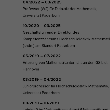
04/2022 – 03/2025
Professor (W2) für Didaktik der Mathematik,
Universität Paderborn
10/2020 – 03/2025
Geschäftsführender Direktor des
Kompetenzzentrums Hochschuldidaktik Mathemati
(khdm) am Standort Paderborn
05/2019 – 07/2022
Erteilung von Mathematikunterricht an der IGS List,
Hannover
03/2019 – 04/2022
Juniorprofessor für Hochschuldidaktik Mathematik,
Universität Paderborn
08/2018 – 01/2019
Lehrkraft im Vorbereitungsdienst (Mathematik und