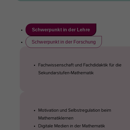
Schwerpunkt in der Lehre
Schwerpunkt in der Forschung
Fachwissenschaft und Fachdidaktik für die
Sekundarstufen-Mathematik
Motivation und Selbstregulation beim
Mathematiklernen
Digitale Medien in der Mathematik