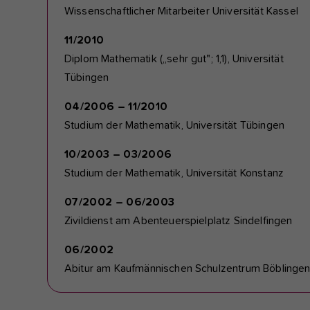
Wissenschaftlicher Mitarbeiter Universität Kassel
11/2010
Diplom Mathematik („sehr gut"; 1,1), Universität
Tübingen
04/2006 – 11/2010
Studium der Mathematik, Universität Tübingen
10/2003 – 03/2006
Studium der Mathematik, Universität Konstanz
07/2002 – 06/2003
Zivildienst am Abenteuerspielplatz Sindelfingen
06/2002
Abitur am Kaufmännischen Schulzentrum Böblinge