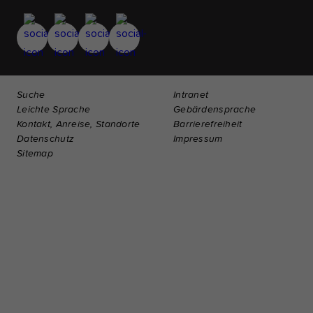
Suche
Intranet
Leichte Sprache
Gebärdensprache
Kontakt, Anreise, Standorte
Barrierefreiheit
Datenschutz
Impressum
Sitemap