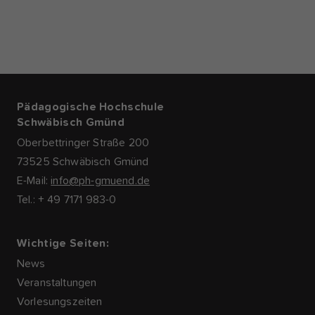
Pädagogische Hochschule
Schwäbisch Gmünd
Oberbettringer Straße 200
73525 Schwäbisch Gmünd
E-Mail:
info@ph-gmuend.de
Tel.: + 49 7171 983-0
Wichtige Seiten:
News
Veranstaltungen
Vorlesungszeiten