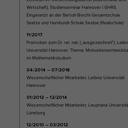
Wirtschaft), Studienseminar Hannover I GHRS,
Eingesetzt an der Bertolt-Brecht-Gesamtschule
Seelze und Humboldt-Schule Seelze (Realschule)
11/2017
Promotion zum Dr. rer. nat. („ausgezeichnet"), Leibn
Universität Hannover, Thema: Motivationsentwicklu
im Mathematikstudium
04/2014 – 07/2018
Wissenschaftlicher Mitarbeiter, Leibniz Universität
Hannover
01/2012 – 12/2014
Wissenschaftlicher Mitarbeiter, Leuphana Universitä
Lüneburg
12/2010 – 03/2012