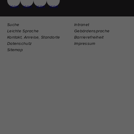
Suche
Intranet
Leichte Sprache
Gebärdensprache
Kontakt, Anreise, Standorte
Barrierefreiheit
Datenschutz
Impressum
Sitemap