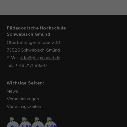
Pädagogische Hochschule
Schwäbisch Gmünd
Oberbettringer Straße 200
73525 Schwäbisch Gmünd
E-Mail:
info@ph-gmuend.de
Tel.: + 49 7171 983-0
Wichtige Seiten:
News
Veranstaltungen
Vorlesungszeiten