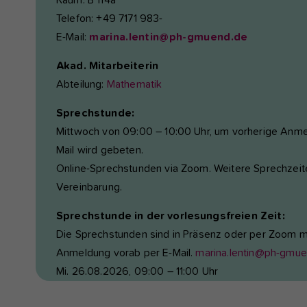
Raum: B 114a
Telefon: +49 7171 983-
E-Mail:
marina.lentin@ph-gmuend.de
Akad. Mitarbeiterin
Abteilung:
Mathematik
Sprechstunde:
Mittwoch von 09:00 – 10:00 Uhr, um vorherige Anme
Mail wird gebeten.
Online-Sprechstunden via Zoom. Weitere Sprechzeit
Vereinbarung.
Sprechstunde in der vorlesungsfreien Zeit:
Die Sprechstunden sind in Präsenz oder per Zoom m
Anmeldung vorab per E-Mail.
marina.lentin@ph-gmue
Mi. 26.08.2026, 09:00 – 11:00 Uhr