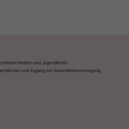
lüchteten Kindern und Jugendlichen
e entdecken und Zugang zur Gesundheitsversorgung