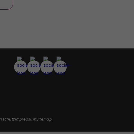
nschutz
Impressum
Sitemap