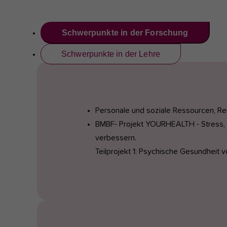
Schwerpunkte in der Forschung
Schwerpunkte in der Lehre
Personale und soziale Ressourcen, Re
BMBF- Projekt YOURHEALTH - Stress, 
verbessern.
Teilprojekt 1: Psychische Gesundheit 