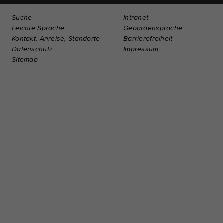
Suche
Intranet
Leichte Sprache
Gebärdensprache
Kontakt, Anreise, Standorte
Barrierefreiheit
Datenschutz
Impressum
Sitemap