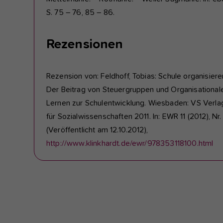
S. 75 – 76, 85 – 86.
Rezensionen
Rezension von: Feldhoff, Tobias: Schule organisiere
Der Beitrag von Steuergruppen und Organisationa
Lernen zur Schulentwicklung. Wiesbaden: VS Verla
für Sozialwissenschaften 2011. In: EWR 11 (2012), Nr.
(Veröffentlicht am 12.10.2012),
http://www.klinkhardt.de/ewr/978353118100.html