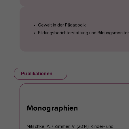
Gewalt in der Pädagogik
Bildungsberichterstattung und Bildungsmonito
Publikationen
Monographien
Nitschke, A. / Zimmer, V. (2014): Kinder- und