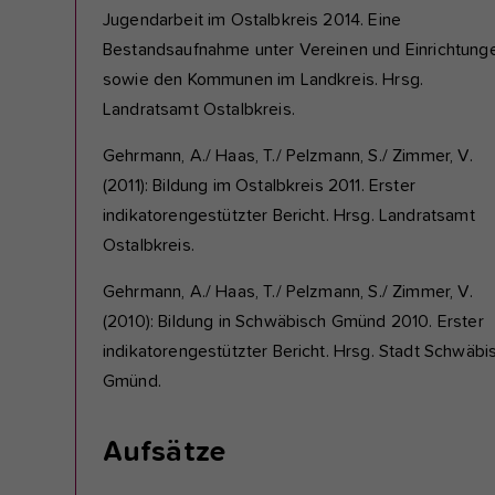
Jugendarbeit im Ostalbkreis 2014. Eine
Bestandsaufnahme unter Vereinen und Einrichtung
sowie den Kommunen im Landkreis. Hrsg.
Landratsamt Ostalbkreis.
Gehrmann, A./ Haas, T./ Pelzmann, S./ Zimmer, V.
(2011): Bildung im Ostalbkreis 2011. Erster
indikatorengestützter Bericht. Hrsg. Landratsamt
Ostalbkreis.
Gehrmann, A./ Haas, T./ Pelzmann, S./ Zimmer, V.
(2010): Bildung in Schwäbisch Gmünd 2010. Erster
indikatorengestützter Bericht. Hrsg. Stadt Schwäbi
Gmünd.
Aufsätze