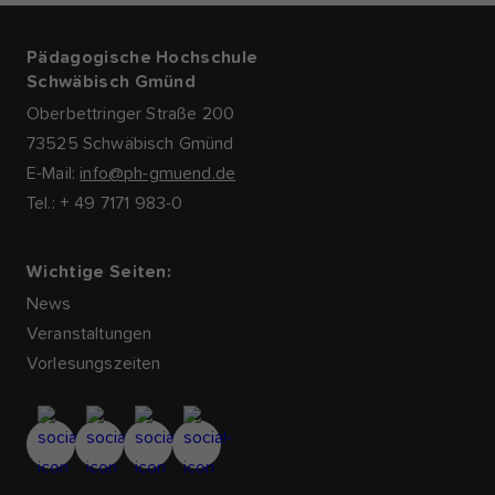
Pädagogische Hochschule
Schwäbisch Gmünd
Oberbettringer Straße 200
73525 Schwäbisch Gmünd
E-Mail:
info@ph-gmuend.de
Tel.: + 49 7171 983-0
Wichtige Seiten:
News
Veranstaltungen
Vorlesungszeiten