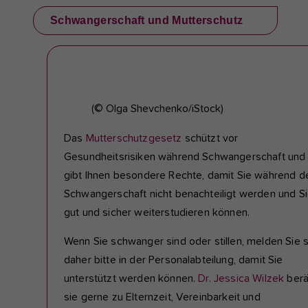
Schwangerschaft und Mutterschutz
(© Olga Shevchenko/iStock)
Das
Mutterschutzgesetz
schützt vor
Gesundheitsrisiken während Schwangerschaft und
gibt Ihnen besondere Rechte, damit Sie während d
Schwangerschaft nicht benachteiligt werden und S
gut und sicher weiterstudieren können.
Wenn Sie schwanger sind oder stillen, melden Sie s
daher bitte in der Personalabteilung, damit Sie
unterstützt werden können.
Dr. Jessica Wilzek
berä
sie gerne zu Elternzeit, Vereinbarkeit und