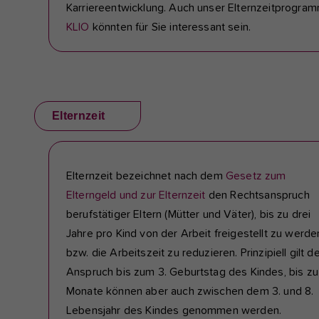
Karriereentwicklung. Auch unser Elternzeitprogra
KLIO
könnten für Sie interessant sein.
Elternzeit
Elternzeit bezeichnet nach dem
Gesetz zum
Elterngeld und zur Elternzeit
den Rechtsanspruch
berufstätiger Eltern (Mütter und Väter), bis zu drei
Jahre pro Kind von der Arbeit freigestellt zu werde
bzw. die Arbeitszeit zu reduzieren. Prinzipiell gilt d
Anspruch bis zum 3. Geburtstag des Kindes, bis zu
Monate können aber auch zwischen dem 3. und 8.
Lebensjahr des Kindes genommen werden.