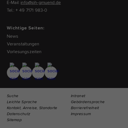
E-Mail:
info@ph-gmuend.de
Tel.: + 49 7171 983-0
Wichtige Seiten:
News
Veranstaltungen
Vorlesungszeiten
Suche
Intranet
Leichte Sprache
Gebärdensprache
Kontakt, Anreise, Standorte
Barrierefreiheit
Datenschutz
Impressum
Sitemap