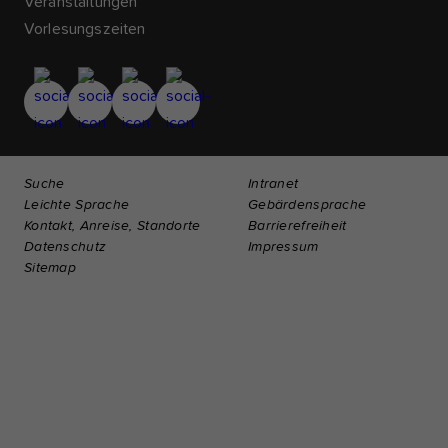
Veranstaltungen
Vorlesungszeiten
Suche
Intranet
Leichte Sprache
Gebärdensprache
Kontakt, Anreise, Standorte
Barrierefreiheit
Datenschutz
Impressum
Sitemap