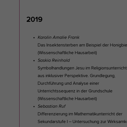
2019
Karolin Amalie Frank
Das Insektensterben am Beispiel der Honigbi
(Wissenschaftliche Hausarbeit)
Saskia Reinhold
Symbolhandlungen Jesu im Religionsunterricht
aus inklusiver Perspektive. Grundlegung,
Durchführung und Analyse einer
Unterrichtssequenz in der Grundschule
(Wissenschaftliche Hausarbeit)
Sebastian Ruf
Differenzierung im Mathematikunterricht der
Sekundarstufe I – Untersuchung zur Wirksamk