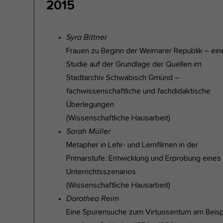
2015
Syra Bittner
Frauen zu Beginn der Weimarer Republik – ein
Studie auf der Grundlage der Quellen im
Stadtarchiv Schwäbisch Gmünd –
fachwissenschaftliche und fachdidaktische
Überlegungen
(Wissenschaftliche Hausarbeit)
Sarah Müller
Metapher in Lehr- und Lernfilmen in der
Primarstufe: Entwicklung und Erprobung eines
Unterrichtsszenarios
(Wissenschaftliche Hausarbeit)
Dorothea Reim
Eine Spurensuche zum Virtuosentum am Beisp