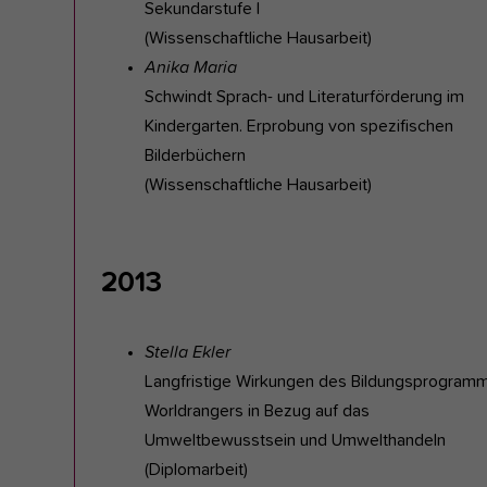
Sekundarstufe I
(Wissenschaftliche Hausarbeit)
Anika Maria
Schwindt Sprach- und Literaturförderung im
Kindergarten. Erprobung von spezifischen
Bilderbüchern
(Wissenschaftliche Hausarbeit)
2013
Stella Ekler
Langfristige Wirkungen des Bildungsprogram
Worldrangers in Bezug auf das
Umweltbewusstsein und Umwelthandeln
(Diplomarbeit)