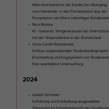
Mein Kind kommt in die Schule Der Übergang
vom Elementar- in den Primarbereich aus der
Perspektive von Eltern zukünftiger Schulkinde
Nico Mutzke
KI – basierter Textgeneratoren als Unterstütz
bei der Textproduktion in der Grundschule
Anna-Carolin Rosenkranz
Einfluss organisationaler Studienbedingungen 
Erschöpfung und Engagement von Studierend
Eine quantitative Untersuchung
2024
Isabell Schröder
Einführung und Erarbeitung ausgewählter
Textsorten im Schreibunterricht der Grundschu