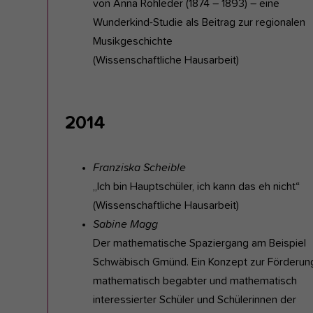
von Anna Rohleder (1874 – 1893) – eine
Wunderkind-Studie als Beitrag zur regionalen
Musikgeschichte
(Wissenschaftliche Hausarbeit)
2014
Franziska Scheible
„Ich bin Hauptschüler, ich kann das eh nicht“
(Wissenschaftliche Hausarbeit)
Sabine Magg
Der mathematische Spaziergang am Beispiel
Schwäbisch Gmünd. Ein Konzept zur Förderun
mathematisch begabter und mathematisch
interessierter Schüler und Schülerinnen der