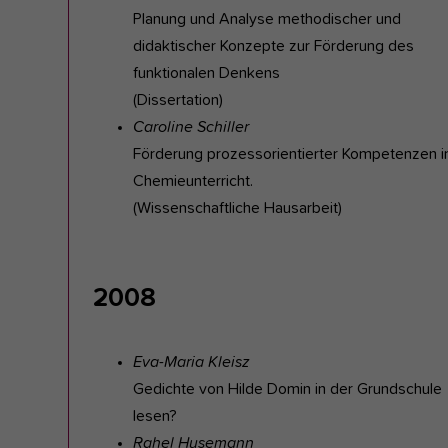
Planung und Analyse methodischer und
didaktischer Konzepte zur Förderung des
funktionalen Denkens
(Dissertation)
Caroline Schiller
Förderung prozessorientierter Kompetenzen 
Chemieunterricht.
(Wissenschaftliche Hausarbeit)
2008
Eva-Maria Kleisz
Gedichte von Hilde Domin in der Grundschule
lesen?
Rahel Husemann