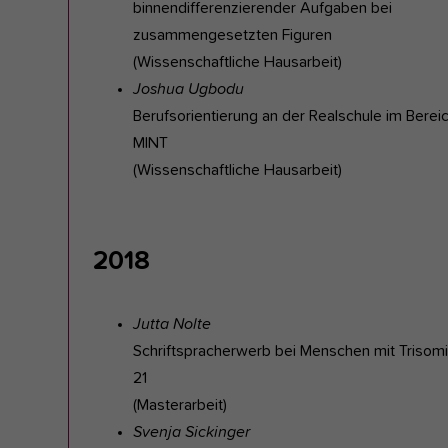
binnendifferenzierender Aufgaben bei
zusammengesetzten Figuren
(Wissenschaftliche Hausarbeit)
Joshua Ugbodu
Berufsorientierung an der Realschule im Berei
MINT
(Wissenschaftliche Hausarbeit)
2018
Jutta Nolte
Schriftspracherwerb bei Menschen mit Trisom
21
(Masterarbeit)
Svenja Sickinger