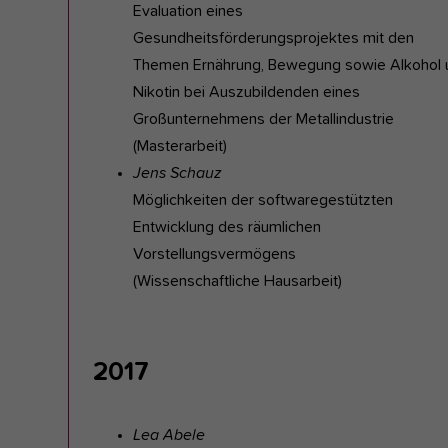
Evaluation eines
Gesundheitsförderungsprojektes mit den
Themen Ernährung, Bewegung sowie Alkohol 
Nikotin bei Auszubildenden eines
Großunternehmens der Metallindustrie
(Masterarbeit)
Jens Schauz
Möglichkeiten der softwaregestützten
Entwicklung des räumlichen
Vorstellungsvermögens
(Wissenschaftliche Hausarbeit)
2017
Lea Abele