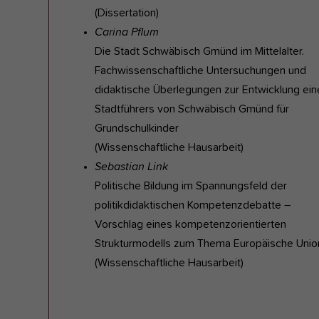
(Dissertation)
Carina Pflum
Die Stadt Schwäbisch Gmünd im Mittelalter.
Fachwissenschaftliche Untersuchungen und
didaktische Überlegungen zur Entwicklung ein
Stadtführers von Schwäbisch Gmünd für
Grundschulkinder
(Wissenschaftliche Hausarbeit)
Sebastian Link
Politische Bildung im Spannungsfeld der
politikdidaktischen Kompetenzdebatte –
Vorschlag eines kompetenzorientierten
Strukturmodells zum Thema Europäische Unio
(Wissenschaftliche Hausarbeit)