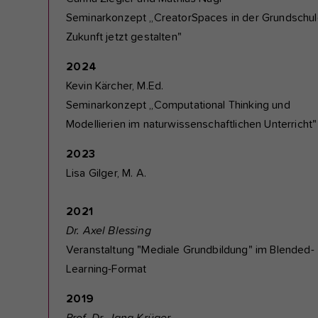
Seminarkonzept „CreatorSpaces in der Grundschul
Zukunft jetzt gestalten"
2024
Kevin Kärcher, M.Ed.
Seminarkonzept „Computational Thinking und
Modellierien im naturwissenschaftlichen Unterricht"
2023
Lisa Gilger, M. A.
2021
Dr. Axel Blessing
Veranstaltung "Mediale Grundbildung" im Blended-
Learning-Format
2019