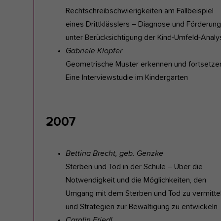
Rechtschreibschwierigkeiten am Fallbeispiel
eines Drittklässlers – Diagnose und Förderung
unter Berücksichtigung der Kind-Umfeld-Analy
Gabriele Klopfer
Geometrische Muster erkennen und fortsetze
Eine Interviewstudie im Kindergarten
2007
Bettina Brecht, geb. Genzke
Sterben und Tod in der Schule – Über die
Notwendigkeit und die Möglichkeiten, den
Umgang mit dem Sterben und Tod zu vermitte
und Strategien zur Bewältigung zu entwickeln
Carolin Friedl