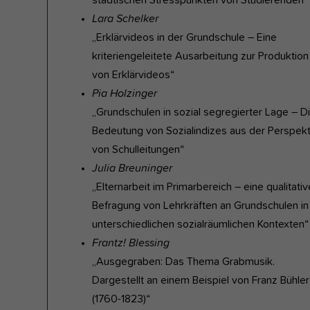
Lara Schelker
„Erklärvideos in der Grundschule – Eine
kriteriengeleitete Ausarbeitung zur Produktion
von Erklärvideos“
Pia Holzinger
„Grundschulen in sozial segregierter Lage – D
Bedeutung von Sozialindizes aus der Perspekt
von Schulleitungen“
Julia Breuninger
„Elternarbeit im Primarbereich – eine qualitativ
Befragung von Lehrkräften an Grundschulen in
unterschiedlichen sozialräumlichen Kontexten“
Frantz! Blessing
„Ausgegraben: Das Thema Grabmusik.
Dargestellt an einem Beispiel von Franz Bühler
(1760-1823)“