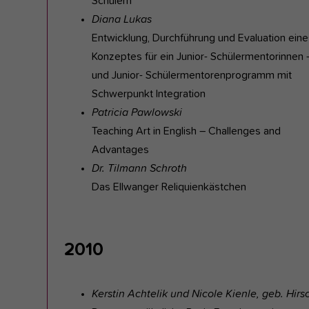
Schülern
Diana Lukas
Entwicklung, Durchführung und Evaluation eine
Konzeptes für ein Junior- Schülermentorinnen 
und Junior- Schülermentorenprogramm mit
Schwerpunkt Integration
Patricia Pawlowski
Teaching Art in English – Challenges and
Advantages
Dr. Tilmann Schroth
Das Ellwanger Reliquienkästchen
2010
Kerstin Achtelik und Nicole Kienle, geb. Hirs