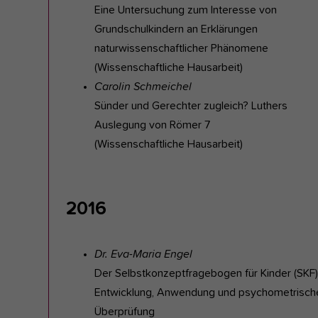
Eine Untersuchung zum Interesse von
Grundschulkindern an Erklärungen
naturwissenschaftlicher Phänomene
(Wissenschaftliche Hausarbeit)
Carolin Schmeichel
Sünder und Gerechter zugleich? Luthers
Auslegung von Römer 7
(Wissenschaftliche Hausarbeit)
2016
Dr. Eva-Maria Engel
Der Selbstkonzeptfragebogen für Kinder (SKF)
Entwicklung, Anwendung und psychometrisch
Überprüfung