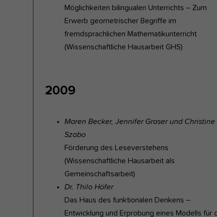
Möglichkeiten bilingualen Unterrichts – Zum
Erwerb geometrischer Begriffe im
fremdsprachlichen Mathematikunterricht
(Wissenschaftliche Hausarbeit GHS)
2009
Maren Becker, Jennifer Graser und Christine
Szabo
Förderung des Leseverstehens
(Wissenschaftliche Hausarbeit als
Gemeinschaftsarbeit)
Dr. Thilo Höfer
Das Haus des funktionalen Denkens –
Entwicklung und Erprobung eines Modells für 