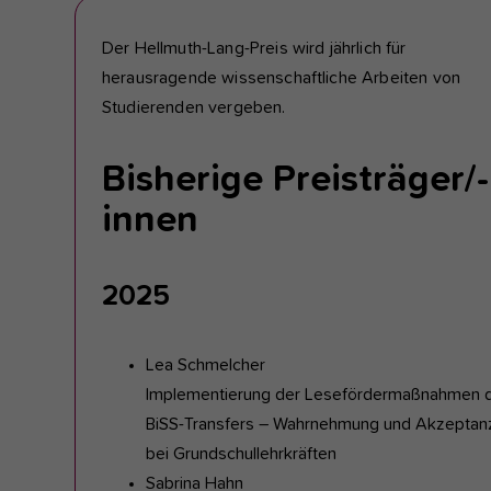
Der Hellmuth-Lang-Preis wird jährlich für
herausragende wissenschaftliche Arbeiten von
Studierenden vergeben.
Bisherige Preisträger/-
innen
2025
Lea Schmelcher
Implementierung der Lesefördermaßnahmen 
BiSS-Transfers – Wahrnehmung und Akzeptan
bei Grundschullehrkräften
Sabrina Hahn