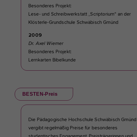
Besonderes Projekt:
Lese- und Schreibwerkstatt „Scriptorium“ an der
Klösterle-Grundschule Schwäbisch Gmünd
2009
Dr. Axel Wiemer
Besonderes Projekt:
Lernkarten Bibelkunde
BESTEN-Preis
Die Pädagogische Hochschule Schwäbisch Gmünd
vergibt regelmäßig Preise für besonderes
studentisches Engagement. Preisträgerinnen und