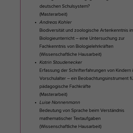
deutschen Schulsystem?
(Masterarbeit)
Andreas Kohler
Biodiversität und zoologische Artenkenntnis i
Biologieunterricht – eine Untersuchung zur
Fachkenntnis von Biologielehrkräften
(Wissenschaftliche Hausarbeit)
Katrin Staudenecker
Erfassung der Schrifterfahrungen von Kindern 
Vorschulalter – ein Beobachtungsinstrument fü
pädagogische Fachkräfte
(Masterarbeit)
Luise Nonnenmann
Bedeutung von Sprache beim Verständnis
mathematischer Textaufgaben
(Wissenschaftliche Hausarbeit)