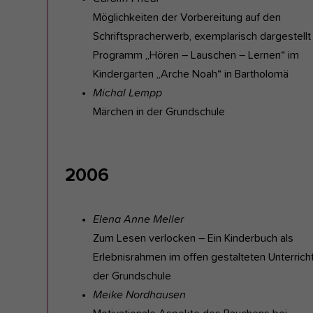
Möglichkeiten der Vorbereitung auf den
Schriftspracherwerb, exemplarisch dargestell
Programm „Hören – Lauschen – Lernen“ im
Kindergarten „Arche Noah“ in Bartholomä
Michal Lempp
Märchen in der Grundschule
2006
Elena Anne Meller
Zum Lesen verlocken – Ein Kinderbuch als
Erlebnisrahmen im offen gestalteten Unterrich
der Grundschule
Meike Nordhausen