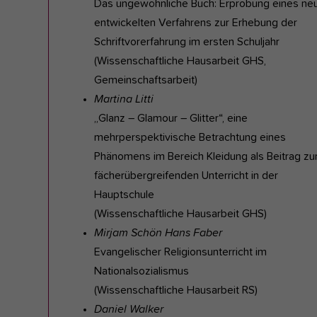
Das ungewöhnliche Buch: Erprobung eines ne
entwickelten Verfahrens zur Erhebung der
Schriftvorerfahrung im ersten Schuljahr
(Wissenschaftliche Hausarbeit GHS,
Gemeinschaftsarbeit)
Martina Litti
„Glanz – Glamour – Glitter“, eine
mehrperspektivische Betrachtung eines
Phänomens im Bereich Kleidung als Beitrag z
fächerübergreifenden Unterricht in der
Hauptschule
(Wissenschaftliche Hausarbeit GHS)
Mirjam Schön Hans Faber
Evangelischer Religionsunterricht im
Nationalsozialismus
(Wissenschaftliche Hausarbeit RS)
Daniel Walker