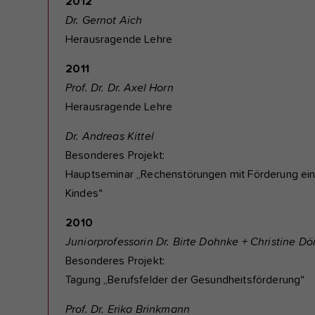
2012
Dr. Gernot Aich
Herausragende Lehre
2011
Prof. Dr. Dr. Axel Horn
Herausragende Lehre
Dr. Andreas Kittel
Besonderes Projekt:
Hauptseminar „Rechenstörungen mit Förderung ei
Kindes“
2010
Juniorprofessorin Dr. Birte Dohnke + Christine Dö
Besonderes Projekt:
Tagung „Berufsfelder der Gesundheitsförderung“
Prof. Dr. Erika Brinkmann