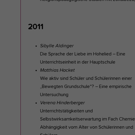
2011
Sibylle Aldinger
Die Sprache der Liebe im Hohelied – Eine
Unterrichtseinheit in der Hauptschule
Matthias Hacket
Wie aktiv sind Schüler und Schülerinnen einer
„Bewegten Grundschule“? – Eine empirische
Untersuchung
Verena Hinderberger
Unterrichtstätigkeiten und
Selbstwirksamkeitserwartung im Fach Chemie
Abhängigkeit vom Alter von Schülerinnen und