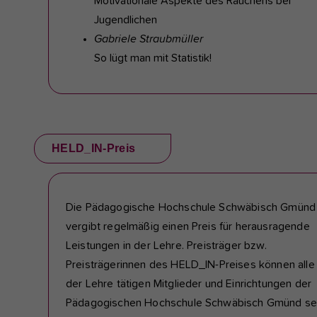
Motivationale Aspekte des Rauchens bei
Jugendlichen
Gabriele Straubmüller
So lügt man mit Statistik!
HELD_IN-Preis
Die Pädagogische Hochschule Schwäbisch Gmünd
vergibt regelmäßig einen Preis für herausragende
Leistungen in der Lehre.
Preisträger bzw.
Preisträgerinnen des HELD_IN-Preises können alle 
der Lehre tätigen Mitglieder und Einrichtungen der
Pädagogischen Hochschule Schwäbisch Gmünd sei