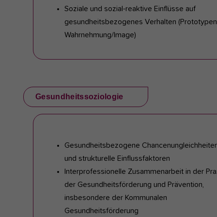
Soziale und sozial-reaktive Einflüsse auf
gesundheitsbezogenes Verhalten (Prototypen
Wahrnehmung/Image)
Gesundheitssoziologie
Gesundheitsbezogene Chancenungleichheite
und strukturelle Einflussfaktoren
Interprofessionelle Zusammenarbeit in der Pra
der Gesundheitsförderung und Prävention,
insbesondere der Kommunalen
Gesundheitsförderung