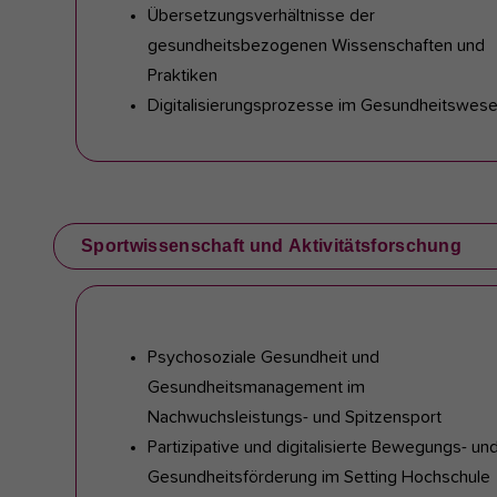
Übersetzungsverhältnisse der
gesundheitsbezogenen Wissenschaften und
Praktiken
Digitalisierungsprozesse im Gesundheitswes
Sportwissenschaft und Aktivitätsforschung
Psychosoziale Gesundheit und
Gesundheitsmanagement im
Nachwuchsleistungs- und Spitzensport
Partizipative und digitalisierte Bewegungs- un
Gesundheitsförderung im Setting Hochschule