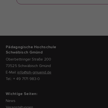
Pädagogische Hochschule
Schwäbisch Gmünd
Oberbettringer Straße 200
73525 Schwäbisch Gmünd
E-Mail:
info@ph-gmuend.de
Tel.: + 49 7171 983-0
Wichtige Seiten:
News
Veranstaltungen