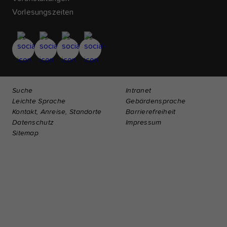
Vorlesungszeiten
Suche
Intranet
Leichte Sprache
Gebärdensprache
Kontakt, Anreise, Standorte
Barrierefreiheit
Datenschutz
Impressum
Sitemap