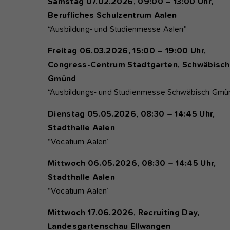
Samstag 07.02.2026, 09:00 – 13:00 Uhr,
Berufliches Schulzentrum Aalen
“Ausbildung- und Studienmesse Aalen"
Freitag 06.03.2026, 15:00 – 19:00 Uhr,
Congress-Centrum Stadtgarten, Schwäbisch
Gmünd
“Ausbildungs- und Studienmesse Schwäbisch Gmü
Dienstag 05.05.2026, 08:30 – 14:45 Uhr,
Stadthalle Aalen
“Vocatium Aalen”
Mittwoch 06.05.2026, 08:30 – 14:45 Uhr,
Stadthalle Aalen
“Vocatium Aalen”
Mittwoch 17.06.2026, Recruiting Day,
Landesgartenschau Ellwangen