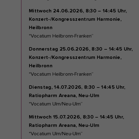
Mittwoch 24.06.2026, 8:30 – 14:45 Uhr,
Konzert-/Kongresszentrum Harmonie,
Heilbronn
“Vocatium Heilbronn-Franken”
Donnerstag 25.06.2026, 8:30 – 14:45 Uhr,
Konzert-/Kongresszentrum Harmonie,
Heilbronn
“Vocatium Heilbronn-Franken”
Dienstag, 14.07.2026, 8:30 – 14:45 Uhr,
Ratiopharm Areana, Neu-Ulm
“Vocatium Ulm/Neu-Ulm”
Mittwoch 15.07.2026, 8:30 – 14:45 Uhr,
Ratiopharm Areana, Neu-Ulm
“Vocatium Ulm/Neu-Ulm”