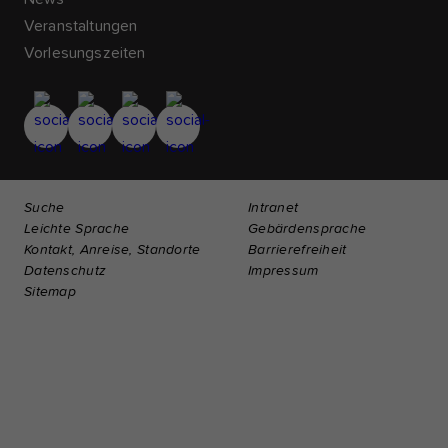
Veranstaltungen
Vorlesungszeiten
Suche
Intranet
Leichte Sprache
Gebärdensprache
Kontakt, Anreise, Standorte
Barrierefreiheit
Datenschutz
Impressum
Sitemap