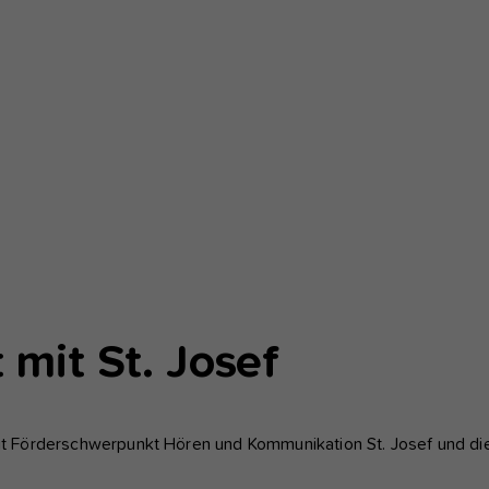
 mit St. Josef
 Förderschwerpunkt Hören und Kommunikation St. Josef und di