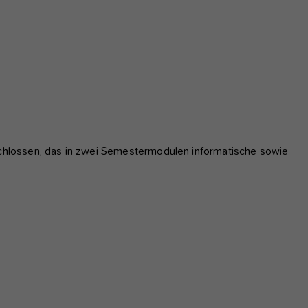
hlossen, das in zwei Semestermodulen informatische sowie