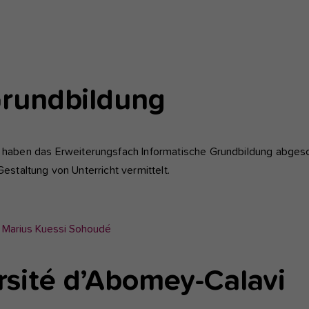
Grundbildung
haben das Erweiterungsfach Informatische Grundbildung abgesc
Gestaltung von Unterricht vermittelt.
rsité d’Abomey-Calavi