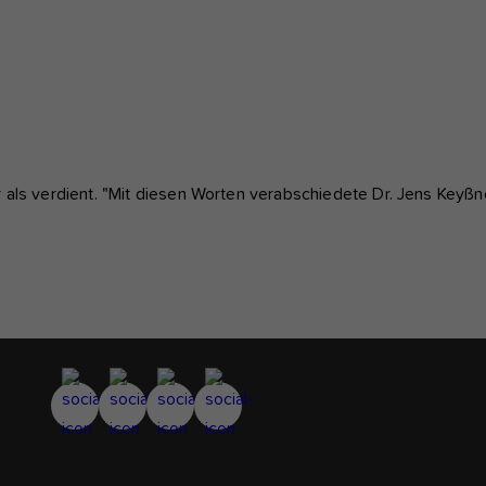
 als verdient. "Mit diesen Worten verabschiedete Dr. Jens Keyßn