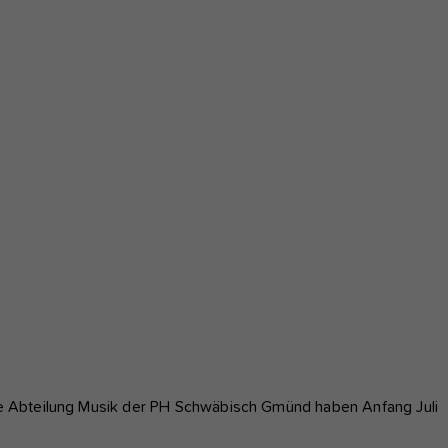
e Abteilung Musik der PH Schwäbisch Gmünd haben Anfang Juli