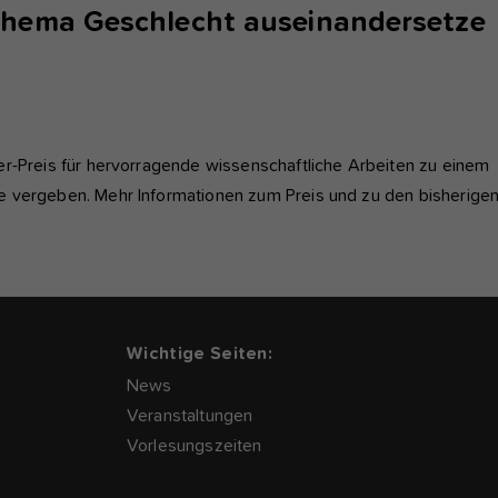
Thema Geschlecht auseinandersetze
er-Preis für hervorragende wissenschaftliche Arbeiten zu einem
e vergeben. Mehr Informationen zum Preis und zu den bisherige
Wichtige Seiten:
News
Veranstaltungen
Vorlesungszeiten